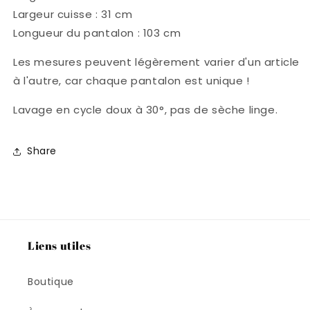
Largeur cuisse : 31 cm
Longueur du pantalon : 103 cm
Les mesures peuvent légèrement varier d'un article
à l'autre, car chaque pantalon est unique !
Lavage en cycle doux à 30°, pas de sèche linge.
Share
Liens utiles
Boutique