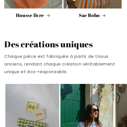
Housse livre
Sac Boho
Des créations uniques
Chaque pièce est fabriquée à partir de tissus
anciens, rendant chaque création véritablement
unique et éco-responsable.