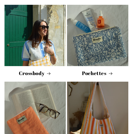
Crossbody
Pochettes