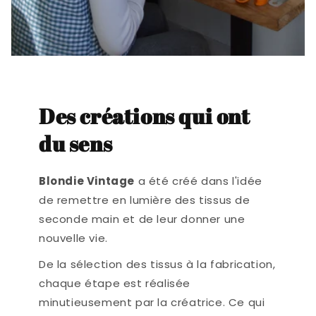
Des créations qui ont
du sens
Blondie Vintage
a été créé dans l'idée
de remettre en lumière des tissus de
seconde main et de leur donner une
nouvelle vie.
De la sélection des tissus à la fabrication,
chaque étape est réalisée
minutieusement par la créatrice. Ce qui