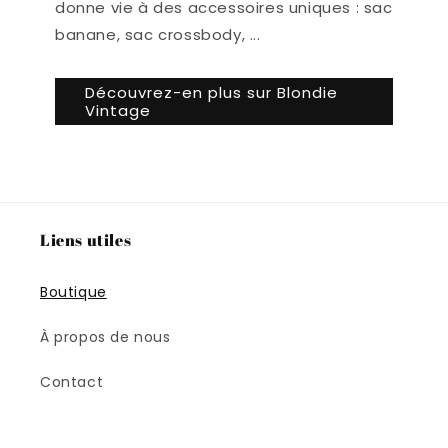
donne vie à des accessoires uniques : sac
banane, sac crossbody, ...
Découvrez-en plus sur Blondie
Vintage
Liens utiles
Boutique
À propos de nous
Contact