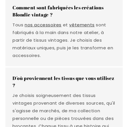
Comment sont fabriquées les créations
Blondie vintage ?
Tous
nos accessoires
et
vêtements
sont
fabriqués à la main dans notre atelier, à
partir de tissus vintages. Je choisis des
matériaux uniques, puis je les transforme en
accessoires.
D'où proviennent les tissus que vous utilisez
?
Je choisis soigneusement des tissus
vintages provenant de diverses sources, qu'il
s'agisse de marchés, de ma collection
personnelle ou de pièces trouvées dans des
brocantes. Chaque tissu à une histoire qui