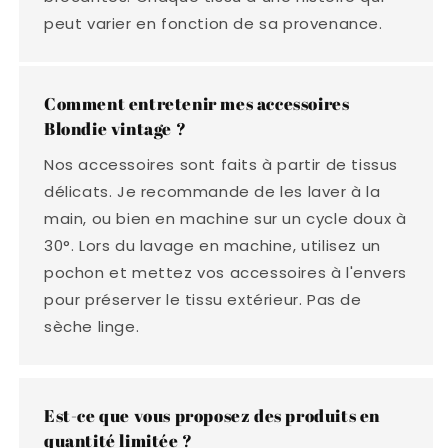
peut varier en fonction de sa provenance.
Comment entretenir mes accessoires
Blondie vintage ?
Nos accessoires sont faits à partir de tissus
délicats. Je recommande de les laver à la
main, ou bien en machine sur un cycle doux à
30°. Lors du lavage en machine, utilisez un
pochon et mettez vos accessoires à l'envers
pour préserver le tissu extérieur. Pas de
sèche linge.
Est-ce que vous proposez des produits en
quantité limitée ?