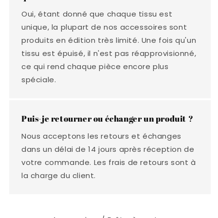
Oui, étant donné que chaque tissu est
unique, la plupart de nos accessoires sont
produits en édition très limité. Une fois qu'un
tissu est épuisé, il n'est pas réapprovisionné,
ce qui rend chaque pièce encore plus
spéciale.
Puis-je retourner ou échanger un produit ?
Nous acceptons les retours et échanges
dans un délai de 14 jours après réception de
votre commande. Les frais de retours sont à
la charge du client.