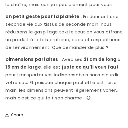
la chaîne, mais conçu spécialement pour vous.
Un petit geste pour la planète
: En donnant une
seconde vie aux tissus de seconde main, nous
réduisons le gaspillage textile tout en vous offrant
un produit à la fois pratique, beau et respectueux
de l’environnement. Que demander de plus ?
Dimensions parfaites
: Avec ses
21 cm de long
x
15 cm de large
, elle est
juste ce qu’il vous faut
pour transporter vos indispensables sans alourdir
votre sac. Et puisque chaque pochette est faite
main, les dimensions peuvent légèrement varier…
mais c’est ce qui fait son charme !
😉
Share