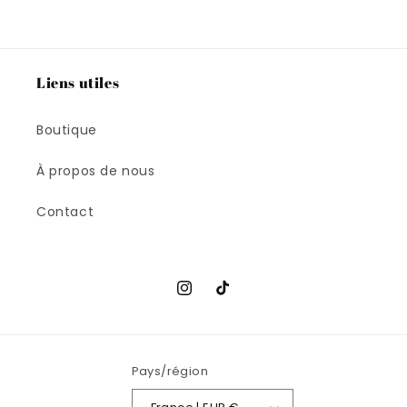
Liens utiles
Boutique
À propos de nous
Contact
Instagram
TikTok
Pays/région