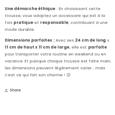
Une démarche éthique
: En choisissant cette
trousse, vous adoptez un accessoire qui est à la
fois
pratique
et
responsable
, contribuant à une
mode durable.
Dimensions parfaites :
Avec ses
24 cm de long
x
11 cm de haut x 11 cm de large
, elle est
parfaite
pour transporter votre routine en weekend ou en
vacance. Et puisque chaque trousse est faite main,
les dimensions peuvent légèrement varier… mais
c’est ce qui fait son charme !
😉
Share