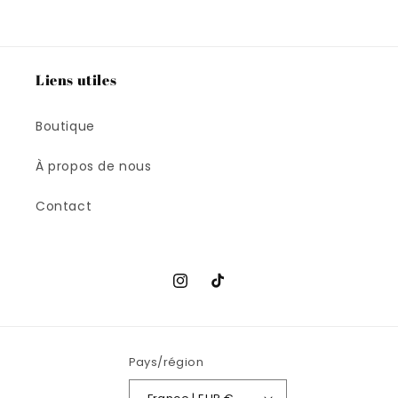
Liens utiles
Boutique
À propos de nous
Contact
Instagram
TikTok
Pays/région