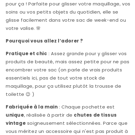
pour ça ! Parfaite pour glisser votre maquillage, vos
soins ou vos petits objets du quotidien, elle se
glisse facilement dans votre sac de week-end ou
votre valise.
🌸
Pourquoi vous allez l’adorer ?
Pratique et chic
: Assez grande pour y glisser vos
produits de beauté, mais assez petite pour ne pas
encombrer votre sac (on parle de vrais produits
essentiels ici, pas de tout votre stock de
maquillage, pour ça utilisez plutôt la trousse de
toilette
😉
)
Fabriquée à la main
: Chaque pochette est
unique
, réalisée à partir de
chutes de tissus
vintage
soigneusement sélectionnées. Parce que
vous méritez un accessoire qui n'est pas produit à