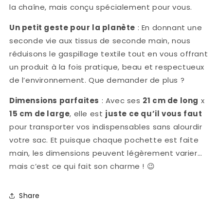
la chaîne, mais conçu spécialement pour vous.
Un petit geste pour la planète
: En donnant une
seconde vie aux tissus de seconde main, nous
réduisons le gaspillage textile tout en vous offrant
un produit à la fois pratique, beau et respectueux
de l’environnement. Que demander de plus ?
Dimensions parfaites
: Avec ses
21 cm de long
x
15 cm de large
, elle est
juste ce qu’il vous faut
pour transporter vos indispensables sans alourdir
votre sac. Et puisque chaque pochette est faite
main, les dimensions peuvent légèrement varier…
mais c’est ce qui fait son charme !
😉
Share